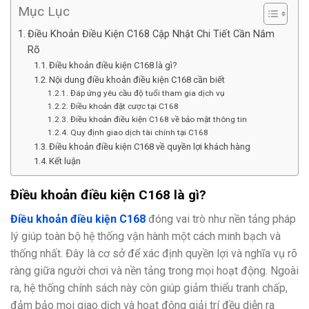
Mục Lục
Điều Khoản Điều Kiện C168 Cập Nhật Chi Tiết Cần Nắm
Rõ
Điều khoản điều kiện C168 là gì?
Nội dung điều khoản điều kiện C168 cần biết
Đáp ứng yêu cầu độ tuổi tham gia dịch vụ
Điều khoản đặt cược tại C168
Điều khoản điều kiện C168 về bảo mật thông tin
Quy định giao dịch tài chính tại C168
Điều khoản điều kiện C168 về quyền lợi khách hàng
Kết luận
Điều khoản điều kiện C168 là gì?
Điều khoản điều kiện C168
đóng vai trò như nền tảng pháp
lý giúp toàn bộ hệ thống vận hành một cách minh bạch và
thống nhất. Đây là cơ sở để xác định quyền lợi và nghĩa vụ rõ
ràng giữa người chơi và nền tảng trong mọi hoạt động. Ngoài
ra, hệ thống chính sách này còn giúp giảm thiểu tranh chấp,
đảm bảo mọi giao dịch và hoạt động giải trí đều diễn ra