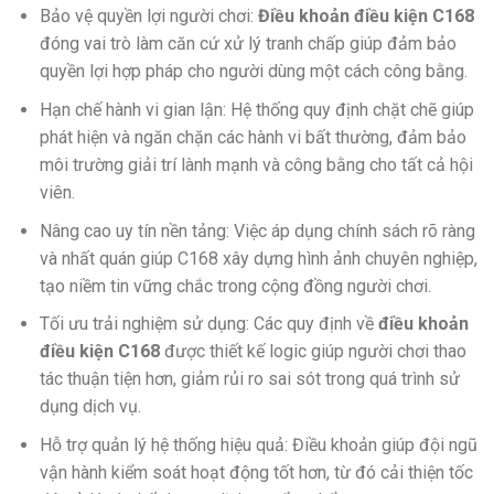
Bảo vệ quyền lợi người chơi:
Điều khoản điều kiện C168
đóng vai trò làm căn cứ xử lý tranh chấp giúp đảm bảo
quyền lợi hợp pháp cho người dùng một cách công bằng.
Hạn chế hành vi gian lận: Hệ thống quy định chặt chẽ giúp
phát hiện và ngăn chặn các hành vi bất thường, đảm bảo
môi trường giải trí lành mạnh và công bằng cho tất cả hội
viên.
Nâng cao uy tín nền tảng: Việc áp dụng chính sách rõ ràng
và nhất quán giúp C168 xây dựng hình ảnh chuyên nghiệp,
tạo niềm tin vững chắc trong cộng đồng người chơi.
Tối ưu trải nghiệm sử dụng: Các quy định về
điều khoản
điều kiện C168
được thiết kế logic giúp người chơi thao
tác thuận tiện hơn, giảm rủi ro sai sót trong quá trình sử
dụng dịch vụ.
Hỗ trợ quản lý hệ thống hiệu quả: Điều khoản giúp đội ngũ
vận hành kiểm soát hoạt động tốt hơn, từ đó cải thiện tốc