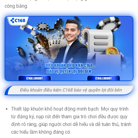
công bằng.
Điều khoản điều kiện C168 bảo vệ quyền lợi đôi bên
Thiết lập khuôn khổ hoạt động minh bạch: Mọi quy trình
từ đăng ký, nạp rút đến tham gia trò chơi đều được quy
định rõ ràng, giúp người chơi dễ hiểu và dễ tuân thủ, tránh
các hiểu lầm không đáng có.