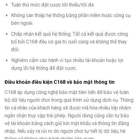
Tuân thủ mức đặt cược tối thiểu/tối đa.
Không can thiệp hệ thống bằng phần mềm hoặc công cụ
bên ngoài.
Chấp nhận kết quả hệ thống: Tất cả kết quả được công
bố bởi C168 đều có giá trị cuối cùng và không thể thay
đổi.
Nghiêm cấm các hành vi tạo nhiều tài khoản hoặc lợi
dụng lỗi hệ thống để đặt cược.
Điều khoản điều kiện C168 về bảo mật thông tin
C168 áp dụng công nghệ bảo mật tiên tiến để bảo vệ toàn
bộ dữ liệu người chơi trong quá trình sử dụng dịch vụ. Thông
tin cá nhân của khách hàng sẽ được mã hóa nhiều lớp nhằm
ngăn chặn truy cập trái phép. Người dùng cũng cần tự bảo
vệ tài khoản bằng cách giữ kín mật khẩu và thông tin đăng
nhập. Nếu xảy ra rủi ro do người chơi tự tiết lộ dữ liệu, hệ
thống sẽ không chịu trách nhiệm liên quan.