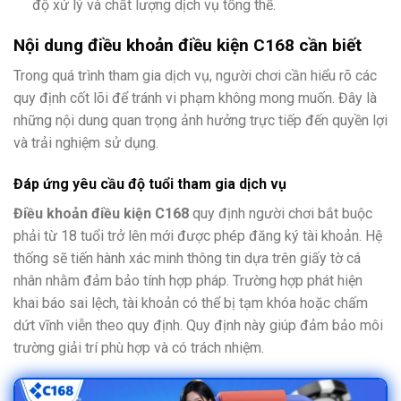
độ xử lý và chất lượng dịch vụ tổng thể.
Nội dung điều khoản điều kiện C168 cần biết
Trong quá trình tham gia dịch vụ, người chơi cần hiểu rõ các
quy định cốt lõi để tránh vi phạm không mong muốn. Đây là
những nội dung quan trọng ảnh hưởng trực tiếp đến quyền lợi
và trải nghiệm sử dụng.
Đáp ứng yêu cầu độ tuổi tham gia dịch vụ
Điều khoản điều kiện C168
quy định người chơi bắt buộc
phải từ 18 tuổi trở lên mới được phép đăng ký tài khoản. Hệ
thống sẽ tiến hành xác minh thông tin dựa trên giấy tờ cá
nhân nhằm đảm bảo tính hợp pháp. Trường hợp phát hiện
khai báo sai lệch, tài khoản có thể bị tạm khóa hoặc chấm
dứt vĩnh viễn theo quy định. Quy định này giúp đảm bảo môi
trường giải trí phù hợp và có trách nhiệm.