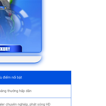
u điểm nổi bật
 năng thưởng hấp dẫn
aler chuyên nghiệp, phát sóng HD