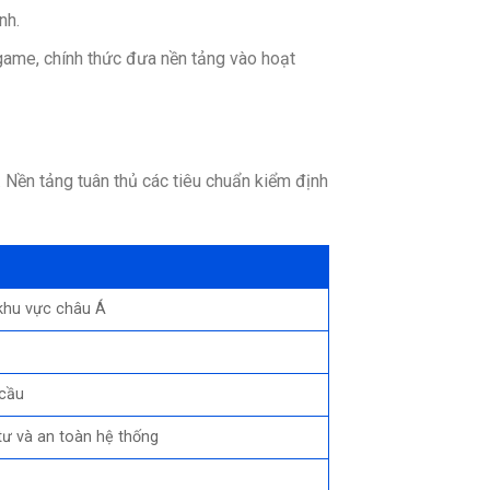
nh.
 game, chính thức đưa nền tảng vào hoạt
 Nền tảng tuân thủ các tiêu chuẩn kiểm định
 khu vực châu Á
 cầu
tư và an toàn hệ thống