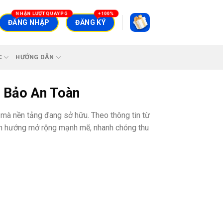
ĐĂNG NHẬP
ĐĂNG KÝ
C
HƯỚNG DẪN
 Bảo An Toàn
 mà nền tảng đang sở hữu. Theo thông tin từ
ịnh hướng mở rộng mạnh mẽ, nhanh chóng thu