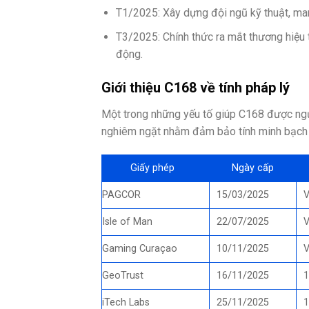
T1/2025: Xây dựng đội ngũ kỹ thuật, ma
T3/2025: Chính thức ra mắt thương hiệu t
động.
Giới thiệu C168 về tính pháp lý
Một trong những yếu tố giúp C168 được ngườ
nghiêm ngặt nhằm đảm bảo tính minh bạch t
Giấy phép
Ngày cấp
PAGCOR
15/03/2025
V
Isle of Man
22/07/2025
V
Gaming Curaçao
10/11/2025
V
GeoTrust
16/11/2025
iTech Labs
25/11/2025