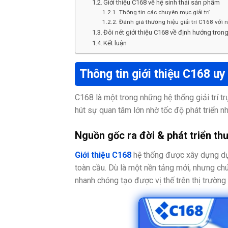
Giới thiệu C168 về hệ sinh thái sản phẩm
Thông tin các chuyên mục giải trí
Đánh giá thương hiệu giải trí C168 với 
Đôi nét giới thiệu C168 về định hướng trong
Kết luận
Thông tin giới thiệu C168 uy
C168 là một trong những hệ thống giải trí t
hút sự quan tâm lớn nhờ tốc độ phát triển n
Nguồn gốc ra đời & phát triển th
Giới thiệu C168
hệ thống được xây dựng dựa
toàn cầu. Dù là một nền tảng mới, nhưng chú
nhanh chóng tạo được vị thế trên thị trường 