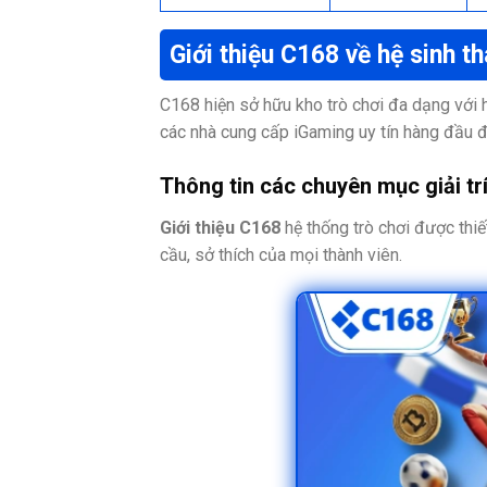
Giới thiệu C168 về hệ sinh t
C168 hiện sở hữu kho trò chơi đa dạng với 
các nhà cung cấp iGaming uy tín hàng đầu 
Thông tin các chuyên mục giải tr
Giới thiệu C168
hệ thống trò chơi được thi
cầu, sở thích của mọi thành viên.