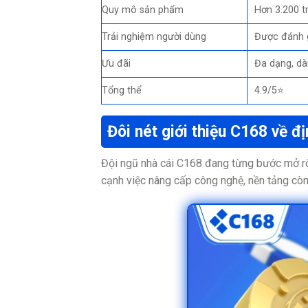
Quy mô sản phẩm
Hơn 3.200 t
Trải nghiệm người dùng
Được đánh g
Ưu đãi
Đa dạng, dà
Tổng thể
4.9/5⭐
Đôi nét giới thiệu C168 về đ
Đội ngũ nhà cái C168 đang từng bước mở rộn
cạnh việc nâng cấp công nghệ, nền tảng còn 