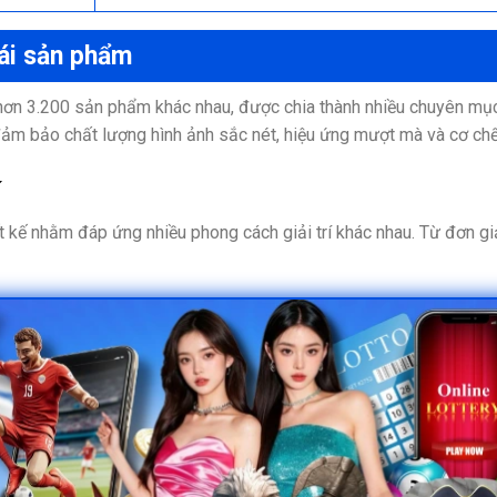
hái sản phẩm
hơn 3.200 sản phẩm khác nhau, được chia thành nhiều chuyên mục r
đảm bảo chất lượng hình ảnh sắc nét, hiệu ứng mượt mà và cơ chế
í
ết kế nhằm đáp ứng nhiều phong cách giải trí khác nhau. Từ đơn 