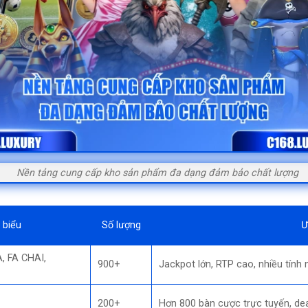
Nền tảng cung cấp kho sản phẩm đa dạng đảm bảo chất lượng
 biểu
Số lượng
Ư
A, FA CHAI,
900+
Jackpot lớn, RTP cao, nhiều tính
200+
Hơn 800 bàn cược trực tuyến, de